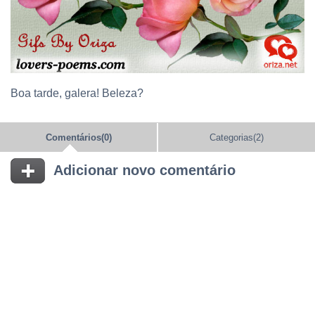
Boa tarde, galera! Beleza?
Comentários(0)
Categorias(2)
Adicionar novo comentário