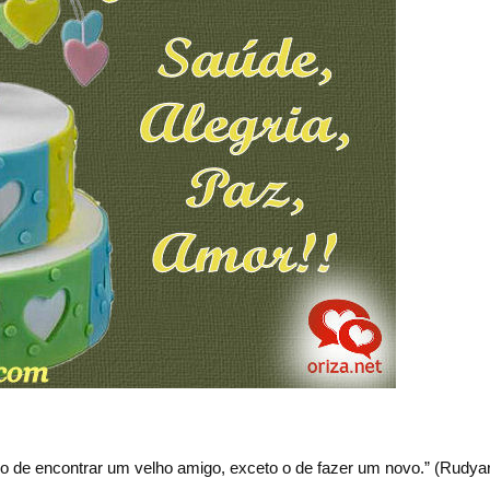
o de encontrar um velho amigo, exceto o de fazer um novo.” (Rudyar