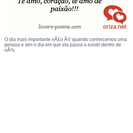
O dia mais importante nÃ£o Ã© quando conhecemos uma
pessoa e sim o dia em que ela passa a existir dentro de
nÃ³s.