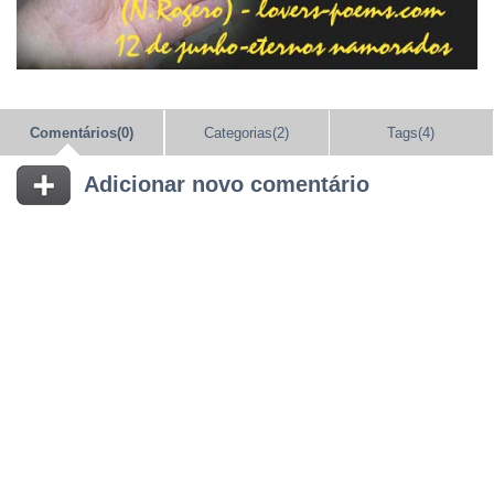
Comentários(0)
Categorias(2)
Tags(4)
Adicionar novo comentário