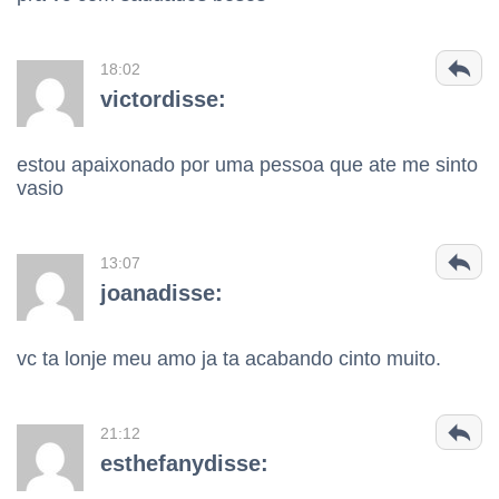
18:02
victordisse:
estou apaixonado por uma pessoa que ate me sinto
vasio
13:07
joanadisse:
vc ta lonje meu amo ja ta acabando cinto muito.
21:12
esthefanydisse: