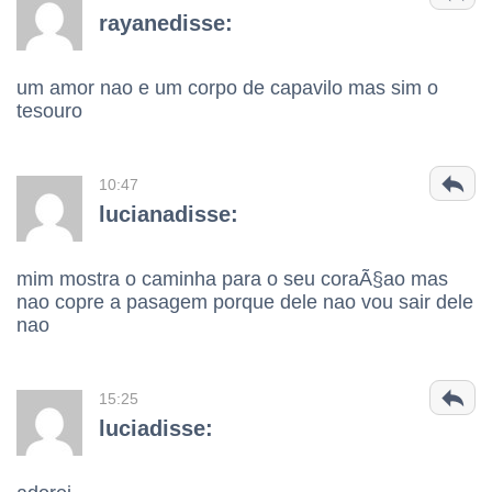
rayanedisse:
um amor nao e um corpo de capavilo mas sim o
tesouro
10:47
lucianadisse:
mim mostra o caminha para o seu coraÃ§ao mas
nao copre a pasagem porque dele nao vou sair dele
nao
15:25
luciadisse: