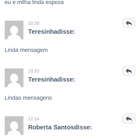
eu e milha linda esposa
10:20
Teresinhadisse:
Linda mensagem
10:33
Teresinhadisse:
Lindas mensagens
12:14
Roberta Santosdisse: