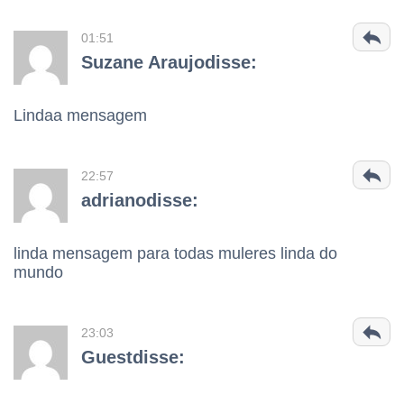
01:51
Suzane Araujodisse:
Lindaa mensagem
22:57
adrianodisse:
linda mensagem para todas muleres linda do
mundo
23:03
Guestdisse: