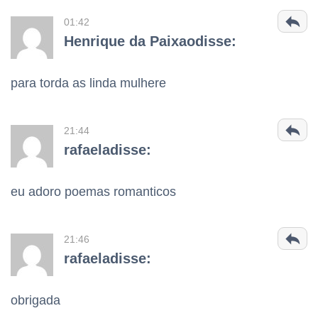
01:42
Henrique da Paixaodisse:
para torda as linda mulhere
21:44
rafaeladisse:
eu adoro poemas romanticos
21:46
rafaeladisse:
obrigada